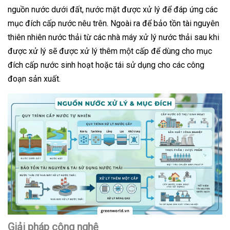
nguồn nước dưới đất, nước mặt được xử lý để đáp ứng các
mục đích cấp nước nêu trên. Ngoài ra để bảo tồn tài nguyên
thiên nhiên nước thải từ các nhà máy xử lý nước thải sau khi
được xử lý sẽ được xử lý thêm một cấp để dùng cho mục
đích cấp nước sinh hoạt hoặc tái sử dụng cho các công
đoạn sản xuất.
Giải pháp công nghệ