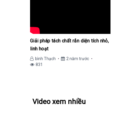
Giải pháp tách chất rắn diện tích nhỏ,
linh hoạt
bình Thạch
2 năm trước
831
Video xem nhiều