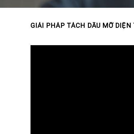
GIẢI PHÁP TÁCH DẦU MỠ DIỆN