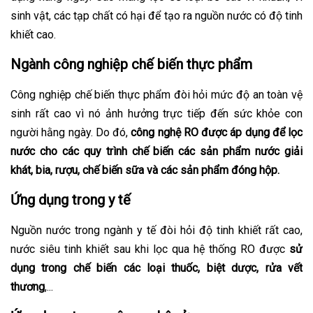
sinh vật, các tạp chất có hại để tạo ra nguồn nước có độ tinh
khiết cao.
Ngành công nghiệp chế biến thực phẩm
Công nghiệp chế biến thực phẩm đòi hỏi mức độ an toàn vệ
sinh rất cao vì nó ảnh hưởng trực tiếp đến sức khỏe con
người hằng ngày. Do đó,
công nghệ RO được áp dụng để lọc
nước cho các quy trình chế biến các sản phẩm nước giải
khát, bia, rượu, chế biến sữa và các sản phẩm đóng hộp.
Ứng dụng trong y tế
Nguồn nước trong ngành y tế đòi hỏi độ tinh khiết rất cao,
nước siêu tinh khiết sau khi lọc qua hệ thống RO được
sử
dụng trong chế biến các loại thuốc, biệt dược, rửa vết
thương
,...