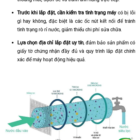
Trước khi lắp đặt, cần kiểm tra tình trạng máy
có bị lỗi
gì hay không, đặc biệt là các ốc nút kết nối để tránh
tình trạng rò rỉ nước, giảm thiểu chi phí sửa chữa.
Lựa chọn địa chỉ lắp đặt uy tín
, đảm bảo sản phẩm có
giấy tờ chứng nhận đầy đủ và quy trình lắp đặt chính
xác để máy hoạt động hiệu quả.