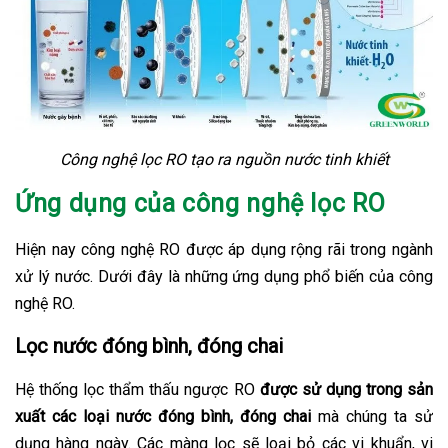
Công nghệ lọc RO tạo ra nguồn nước tinh khiết
Ứng dụng của công nghệ lọc RO
Hiện nay công nghệ RO được áp dụng rộng rãi trong ngành
xử lý nước. Dưới đây là những ứng dụng phổ biến của công
nghệ RO.
Lọc nước đóng bình, đóng chai
Hệ thống lọc thẩm thấu ngược RO
được sử dụng trong sản
xuất các loại nước đóng bình, đóng chai
mà chúng ta sử
dụng hàng ngày. Các màng lọc sẽ loại bỏ các vi khuẩn, vi