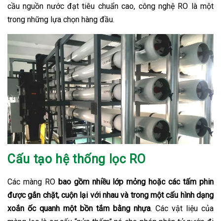
cầu nguồn nước đạt tiêu chuẩn cao, công nghệ RO là một
trong những lựa chọn hàng đầu.
Cấu tạo hệ thống lọc RO
Các màng RO
bao gồm nhiều lớp mỏng hoặc các tấm phin
được gắn chặt, cuộn lại với nhau và trong một cấu hình dạng
xoắn ốc quanh một bồn tắm bằng nhựa
. Các vật liệu của