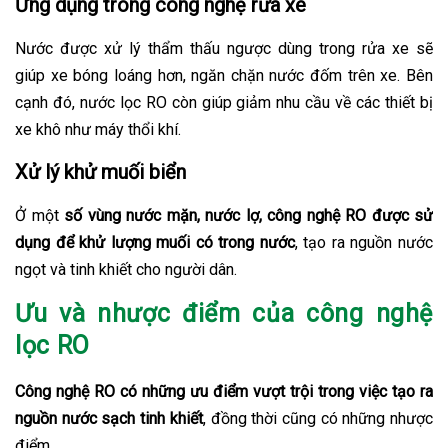
Ứng dụng trong công nghệ rửa xe
Nước được xử lý thẩm thấu ngược dùng trong rửa xe sẽ
giúp xe bóng loáng hơn, ngăn chặn nước đốm trên xe. Bên
cạnh đó, nước lọc RO còn giúp giảm nhu cầu về các thiết bị
xe khô như máy thổi khí.
Xử lý khử muối biển
Ở một
số vùng nước mặn, nước lợ, công nghệ RO được sử
dụng để khử lượng muối có trong nước
, tạo ra nguồn nước
ngọt và tinh khiết cho người dân.
Ưu và nhược điểm của công nghệ
lọc RO
Công nghệ RO có những ưu điểm vượt trội trong việc tạo ra
nguồn nước sạch tinh khiết
, đồng thời cũng có những nhược
điểm.