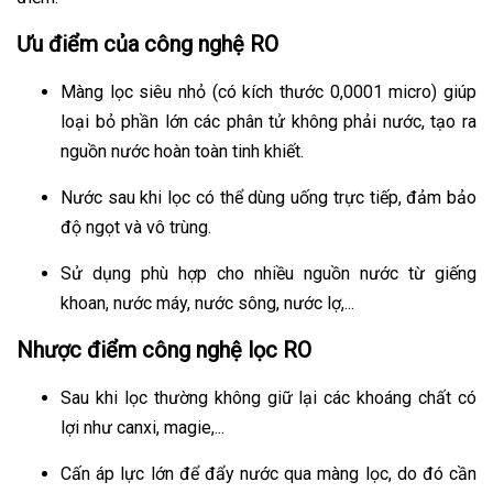
Ưu điểm của công nghệ RO
Màng lọc siêu nhỏ (có kích thước 0,0001 micro) giúp
loại bỏ phần lớn các phân tử không phải nước, tạo ra
nguồn nước hoàn toàn tinh khiết.
Nước sau khi lọc có thể dùng uống trực tiếp, đảm bảo
độ ngọt và vô trùng.
Sử dụng phù hợp cho nhiều nguồn nước từ giếng
khoan, nước máy, nước sông, nước lợ,...
Nhược điểm công nghệ lọc RO
Sau khi lọc thường không giữ lại các khoáng chất có
lợi như canxi, magie,...
Cấn áp lực lớn để đẩy nước qua màng lọc, do đó cần