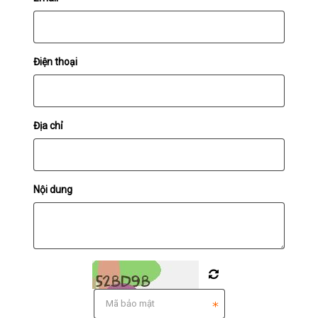
Điện thoại
Địa chỉ
Nội dung