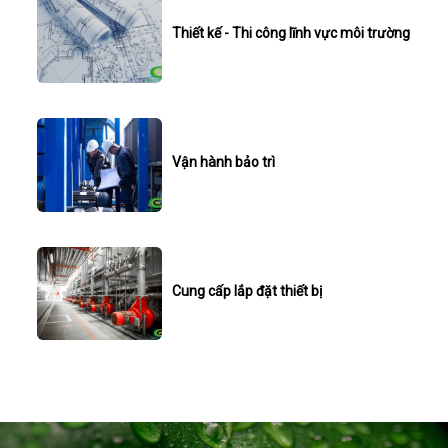
Thiết kế - Thi công lĩnh vực môi trường
Vận hành bảo trì
Cung cấp lắp đặt thiết bị