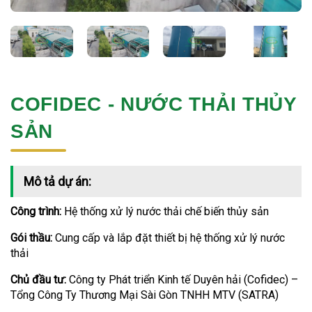
COFIDEC - NƯỚC THẢI THỦY
SẢN
Mô tả dự án:
Công trình:
Hệ thống xử lý nước thải chế biến thủy sản
Gói thầu:
Cung cấp và lắp đặt thiết bị hệ thống xử lý nước
thải
Chủ đầu tư:
Công ty Phát triển Kinh tế Duyên hải (Cofidec) –
Tổng Công Ty Thương Mại Sài Gòn TNHH MTV (SATRA)