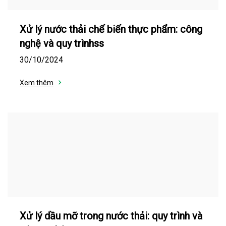
Xử lý nước thải chế biến thực phẩm: công
nghệ và quy trìnhss
30/10/2024
Xem thêm
Xử lý dầu mỡ trong nước thải: quy trình và