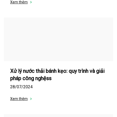
Xem thêm
Xử lý nước thải bánh kẹo: quy trình và giải
pháp công nghệss
28/07/2024
Xem thêm