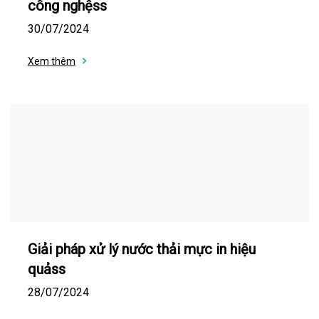
công nghệss
30/07/2024
Xem thêm
Giải pháp xử lý nước thải mực in hiệu
quảss
28/07/2024