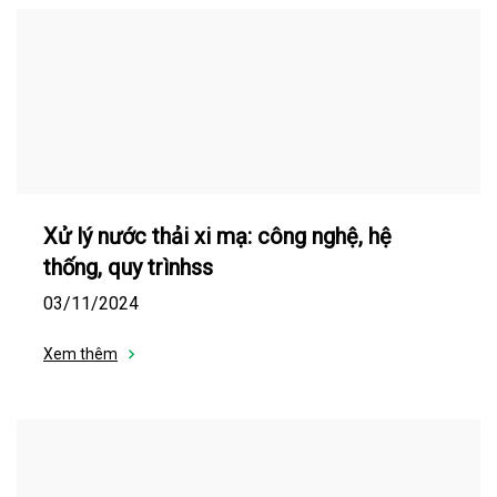
Xử lý nước thải xi mạ: công nghệ, hệ
thống, quy trìnhss
03/11/2024
Xem thêm