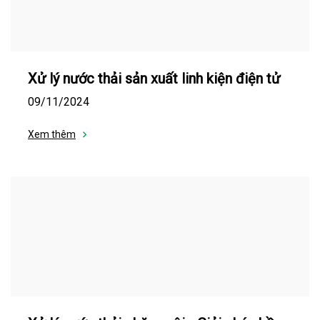
Xử lý nước thải sản xuất linh kiện điện tử
09/11/2024
Xem thêm