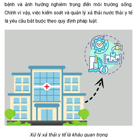
bệnh và ảnh hưởng nghiêm trọng đến môi trường sống.
Chính vì vậy, việc kiểm soát và quản lý xả thải nước thải y tế
là yêu cầu bắt buộc theo quy định pháp luật.
Xử lý xả thải y tế là khâu quan trọng