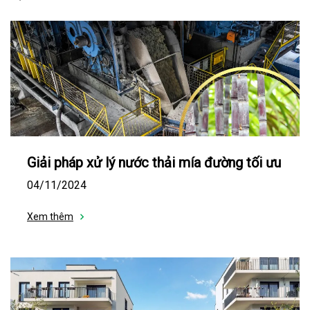
Giải pháp xử lý nước thải mía đường tối ưu
04/11/2024
Xem thêm