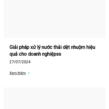
Giải pháp xử lý nước thải dệt nhuộm hiệu
quả cho doanh nghiệpss
27/07/2024
Xem thêm