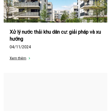
Xử lý nước thải khu dân cư: giải pháp và xu
hướng
04/11/2024
Xem thêm