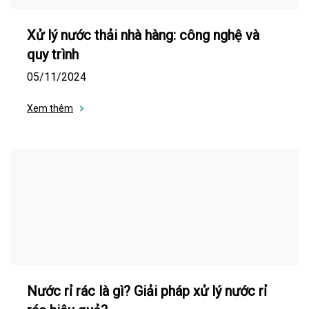
Xử lý nước thải nhà hàng: công nghệ và
quy trình
05/11/2024
Xem thêm
Nước rỉ rác là gì? Giải pháp xử lý nước rỉ