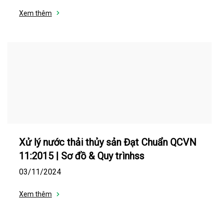
Xem thêm
Xử lý nước thải thủy sản Đạt Chuẩn QCVN
11:2015 | Sơ đồ & Quy trìnhss
03/11/2024
Xem thêm