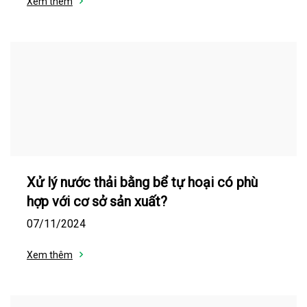
Xem thêm
Xử lý nước thải bằng bể tự hoại có phù
hợp với cơ sở sản xuất?
07/11/2024
Xem thêm