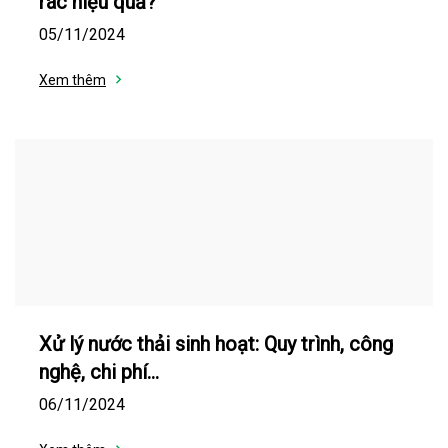
rác hiệu quả?
05/11/2024
Xem thêm
Xử lý nước thải sinh hoạt: Quy trình, công
nghệ, chi phí…
06/11/2024