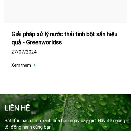
Giải pháp xử lý nước thải tinh bột sắn hiệu
quả - Greenworldss
27/07/2024
Xem thêm
LIÊN HỆ
Bắt đầu hành trình xanh của bạn ngay bây giờ. Hãy để chúng
tôi đồng hành cùng bạn!