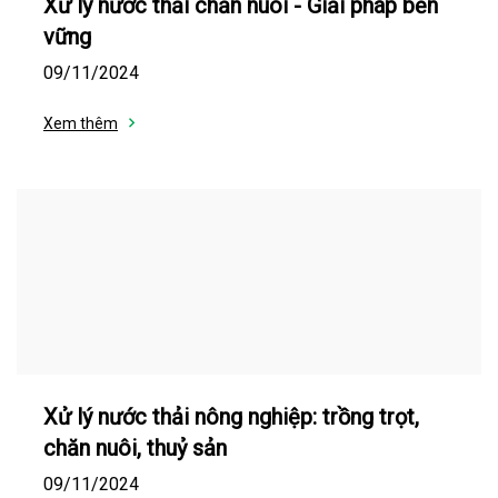
Xử lý nước thải chăn nuôi - Giải pháp bền
vững
09/11/2024
Xem thêm
Xử lý nước thải nông nghiệp: trồng trọt,
chăn nuôi, thuỷ sản
09/11/2024