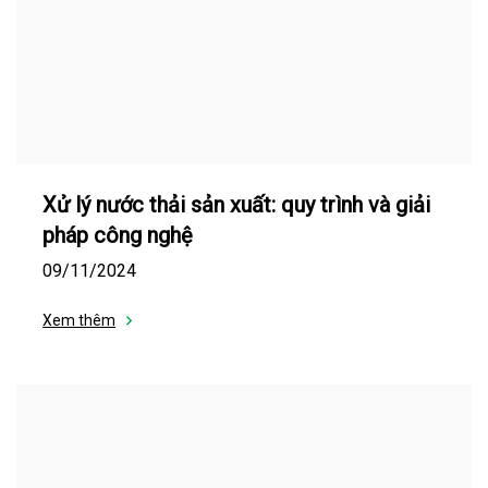
Xử lý nước thải sản xuất: quy trình và giải
pháp công nghệ
09/11/2024
Xem thêm