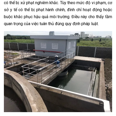
có thể bị xử phạt nghiêm khắc. Tùy theo mức độ vi phạm, cơ
sở y tế có thể bị phạt hành chính, đình chỉ hoạt động hoặc
buộc khắc phục hậu quả môi trường. Điều này cho thấy tầm
quan trọng của việc tuân thủ đúng quy định pháp luật.