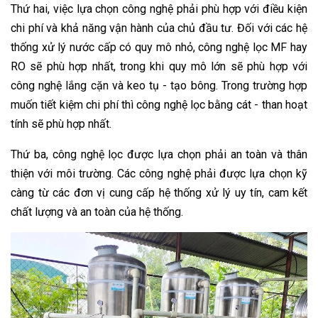
Thứ hai, việc lựa chọn công nghệ phải phù hợp với điều kiện
chi phí và khả năng vận hành của chủ đầu tư. Đối với các hệ
thống xử lý nước cấp có quy mô nhỏ, công nghệ lọc MF hay
RO sẽ phù hợp nhất, trong khi quy mô lớn sẽ phù hợp với
công nghệ lắng cặn và keo tụ - tạo bông. Trong trường hợp
muốn tiết kiệm chi phí thì công nghệ lọc bằng cát - than hoạt
tính sẽ phù hợp nhất.
Thứ ba, công nghệ lọc được lựa chọn phải an toàn và thân
thiện với môi trường. Các công nghệ phải được lựa chọn kỹ
càng từ các đơn vị cung cấp hệ thống xử lý uy tín, cam kết
chất lượng và an toàn của hệ thống.