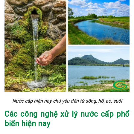
Nước cấp hiện nay chủ yếu đến từ sông, hồ, ao, suối
Các công nghệ xử lý nước cấp phổ
biến hiện nay