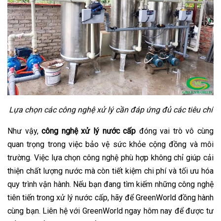
Lựa chọn các công nghệ xử lý cần đáp ứng đủ các tiêu chí
Như vậy,
công nghệ xử lý nước cấp
đóng vai trò vô cùng
quan trọng trong việc bảo vệ sức khỏe cộng đồng và môi
trường. Việc lựa chọn công nghệ phù hợp không chỉ giúp cải
thiện chất lượng nước mà còn tiết kiệm chi phí và tối ưu hóa
quy trình vận hành. Nếu bạn đang tìm kiếm những công nghệ
tiên tiến trong xử lý nước cấp, hãy để GreenWorld đồng hành
cùng bạn. Liên hệ với GreenWorld ngay hôm nay để được tư