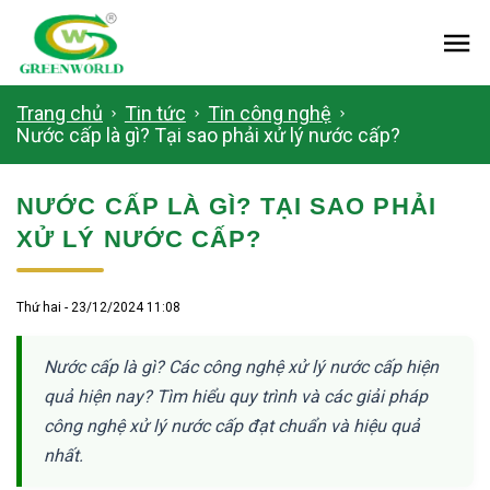
Me
Trang chủ
Tin tức
Tin công nghệ
Nước cấp là gì? Tại sao phải xử lý nước cấp?
NƯỚC CẤP LÀ GÌ? TẠI SAO PHẢI
XỬ LÝ NƯỚC CẤP?
Thứ hai - 23/12/2024 11:08
Nước cấp là gì? Các công nghệ xử lý nước cấp hiện
quả hiện nay? Tìm hiểu quy trình và các giải pháp
công nghệ xử lý nước cấp đạt chuẩn và hiệu quả
nhất.