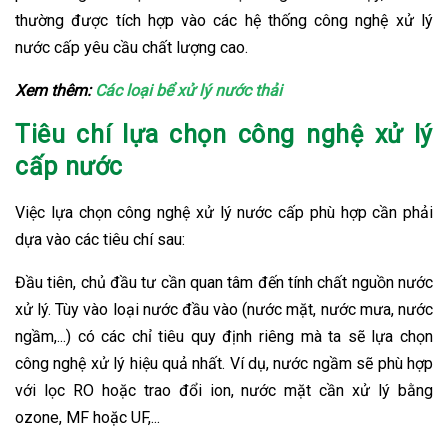
thường được tích hợp vào các hệ thống công nghệ xử lý
nước cấp yêu cầu chất lượng cao.
Xem thêm:
Các loại bể xử lý nước thải
Tiêu chí lựa chọn công nghệ xử lý
cấp nước
Việc lựa chọn công nghệ xử lý nước cấp phù hợp cần phải
dựa vào các tiêu chí sau:
Đầu tiên, chủ đầu tư cần quan tâm đến tính chất nguồn nước
xử lý. Tùy vào loại nước đầu vào (nước mặt, nước mưa, nước
ngầm,...) có các chỉ tiêu quy định riêng mà ta sẽ lựa chọn
công nghệ xử lý hiệu quả nhất. Ví dụ, nước ngầm sẽ phù hợp
với lọc RO hoặc trao đổi ion, nước mặt cần xử lý bằng
ozone, MF hoặc UF,...