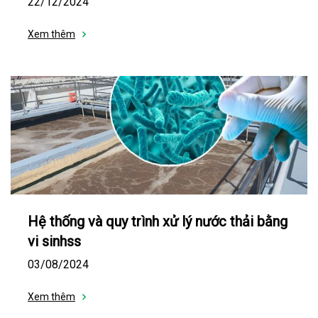
22/12/2024
Xem thêm
Hệ thống và quy trình xử lý nước thải bằng
vi sinhss
03/08/2024
Xem thêm