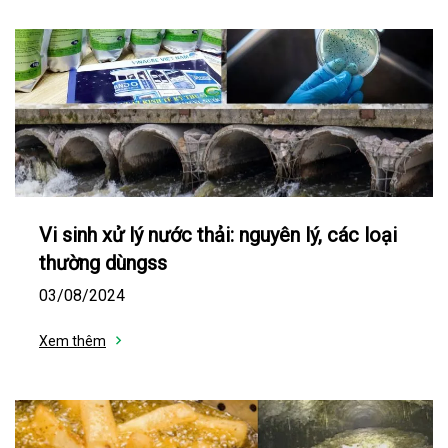
Vi sinh xử lý nước thải: nguyên lý, các loại
thường dùngss
03/08/2024
Xem thêm