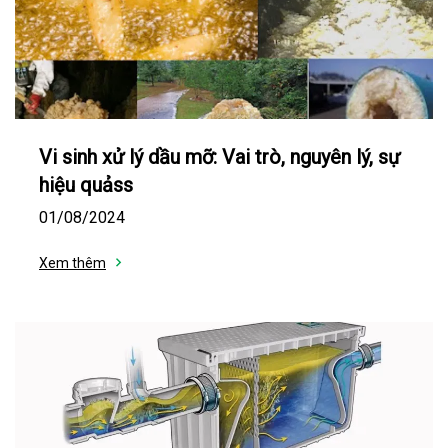
Vi sinh xử lý dầu mỡ: Vai trò, nguyên lý, sự
hiệu quảss
01/08/2024
Xem thêm