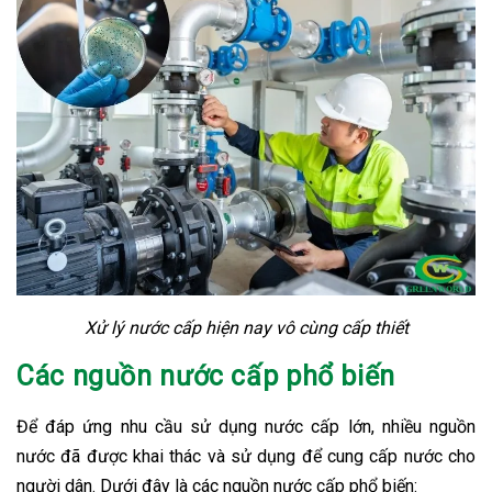
Xử lý nước cấp hiện nay vô cùng cấp thiết
Các nguồn nước cấp phổ biến
Để đáp ứng nhu cầu sử dụng nước cấp lớn, nhiều nguồn
nước đã được khai thác và sử dụng để cung cấp nước cho
người dân. Dưới đây là các nguồn nước cấp phổ biến: