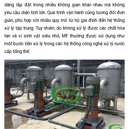
dàng lắp đặt trong nhiều không gian khác nhau mà không
yêu cầu diện tích lớn. Quá trình vận hành cũng tương đối đơn
giản, phù hợp với nhiều quy mô từ hộ gia đình đến hệ thống
xử lý tập trung. Tuy nhiên, do không xử lý được các chất hòa
tan và vi sinh vật siêu nhỏ, MF thường được sử dụng như
một bước tiền xử lý trong các hệ thống công nghệ xử lý nước
cấp tổng thể.